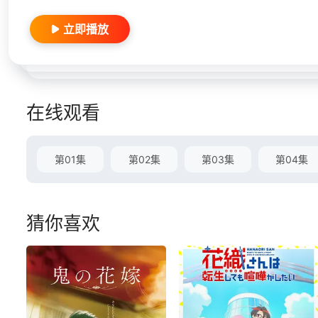
立即播放
在线观看
第01集
第02集
第03集
第04集
猜你喜欢