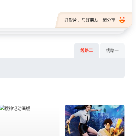
好影片，与好朋友一起分享
线路二
线路一