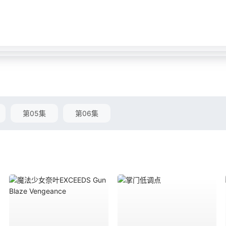
第05集
第06集