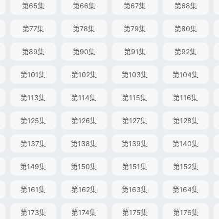
第65集
第66集
第67集
第68集
第77集
第78集
第79集
第80集
第89集
第90集
第91集
第92集
第101集
第102集
第103集
第104集
第113集
第114集
第115集
第116集
第125集
第126集
第127集
第128集
第137集
第138集
第139集
第140集
第149集
第150集
第151集
第152集
第161集
第162集
第163集
第164集
第173集
第174集
第175集
第176集