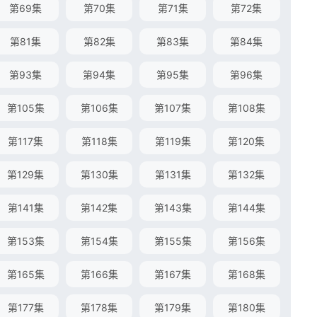
第69集
第70集
第71集
第72集
第81集
第82集
第83集
第84集
第93集
第94集
第95集
第96集
第105集
第106集
第107集
第108集
第117集
第118集
第119集
第120集
第129集
第130集
第131集
第132集
第141集
第142集
第143集
第144集
第153集
第154集
第155集
第156集
第165集
第166集
第167集
第168集
第177集
第178集
第179集
第180集