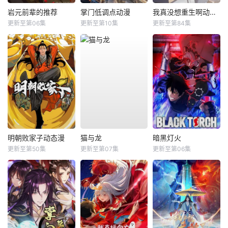
岩元前辈的推荐
掌门低调点动漫
我真没想重生啊动态漫
更新至第06集
更新至第10集
更新至第84集
明朝败家子动态漫
猫与龙
暗黑灯火
更新至第50集
更新至第07集
更新至第06集