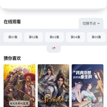
在线观看
切换节点
第01集
第02集
第03集
第04集
第05集
猜你喜欢