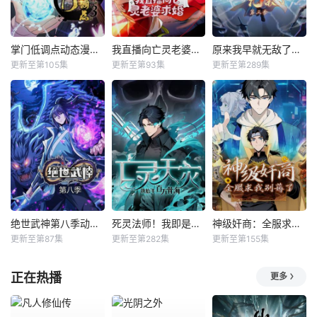
掌门低调点动态漫第三季动态漫
我直播向亡灵老婆求婚动态漫
原来我早就无敌了动态漫
更新至第105集
更新至第93集
更新至第289集
绝世武神第八季动态漫
死灵法师！我即是天灾动态漫
神级奸商：全服求我别薅了动态漫
更新至第87集
更新至第282集
更新至第155集
正在热播
更多