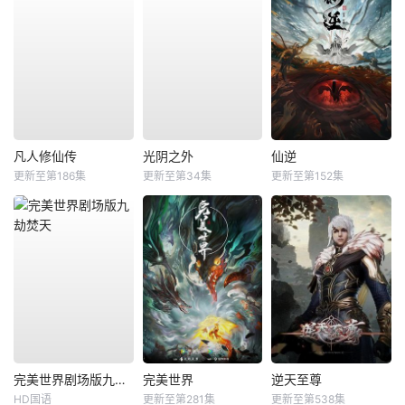
凡人修仙传
光阴之外
仙逆
更新至第186集
更新至第34集
更新至第152集
完美世界剧场版九劫焚天
完美世界
逆天至尊
HD国语
更新至第281集
更新至第538集