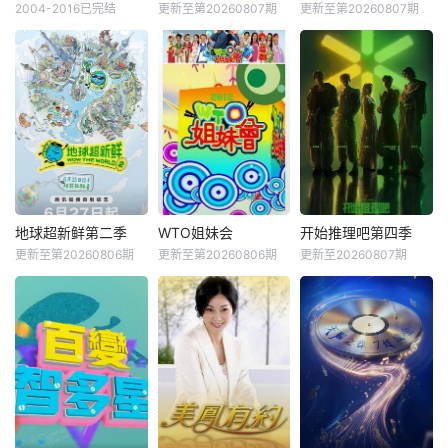
2004-2016已完结
更新至第20260807期
更新至第20260807期
地球超新鲜第二季
WTO姐妹会
开始推理吧第四季
更新至第20260806期
更新至第20260806期
更新至20260807期