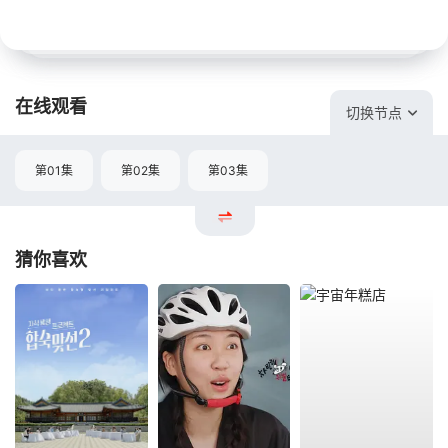
在线观看
切换节点
第01集
第02集
第03集
猜你喜欢