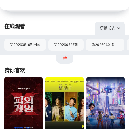
在线观看
切换节点
第20260519期回顾
第20260525期
第20260601期上
猜你喜欢