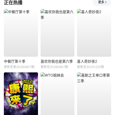
正在热播
更多
中餐厅第十季
喜欢你我也是第六季
喜人奇妙夜2
更新至第20260807期
更新至20260807期
更新至20251220期