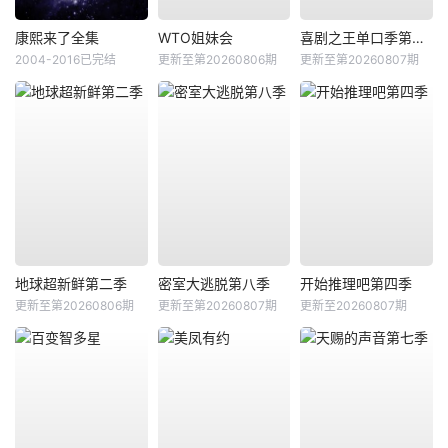
康熙来了全集
WTO姐妹会
喜剧之王单口季第三季
2004-2016已完结
更新至第20260806期
更新至第20260807期
地球超新鲜第二季
密室大逃脱第八季
开始推理吧第四季
更新至第20260806期
更新至第20260807期
更新至20260807期