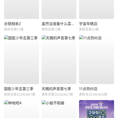
合宿相亲2
虽然没准备什么菜第四季
宇宙年糕店
更新至第07集
更新至第12集
更新至第02集
国医少年志第三季
天赐的声音第七季
11点热吵店
更新至第20260807期
更新至第20260807期
更新至20260806期