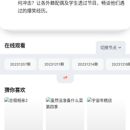
何冲击？让各外籍配偶及学生透过节目，畅谈他们遇
过的爆笑经历。
在线观看
切换节点
20231207期
20231211期
20231214期
20231218
猜你喜欢