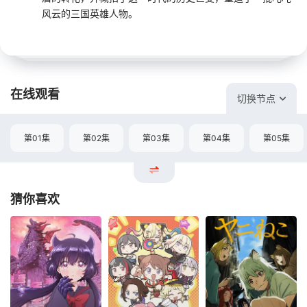
风云的三国英雄人物。
在线观看
切换节点
第01集
第02集
第03集
第04集
第05集
猜你喜欢