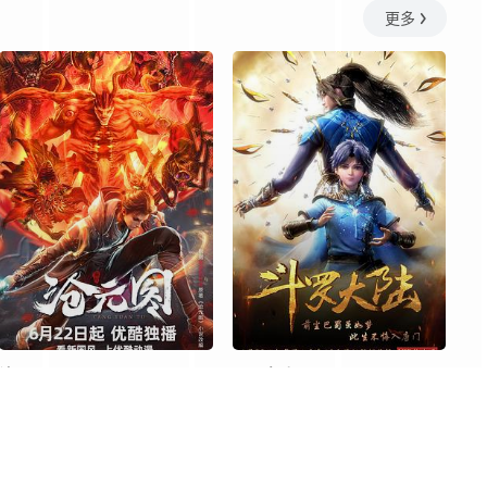
更多
沧元图
斗罗大陆
更新至第89集
已完结