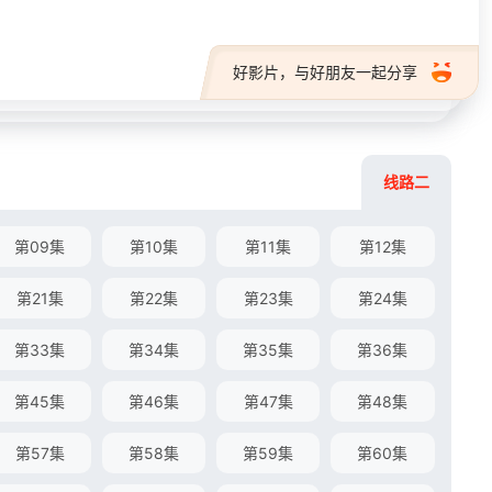
好影片，与好朋友一起分享
线路二
第09集
第10集
第11集
第12集
第21集
第22集
第23集
第24集
第33集
第34集
第35集
第36集
第45集
第46集
第47集
第48集
第57集
第58集
第59集
第60集