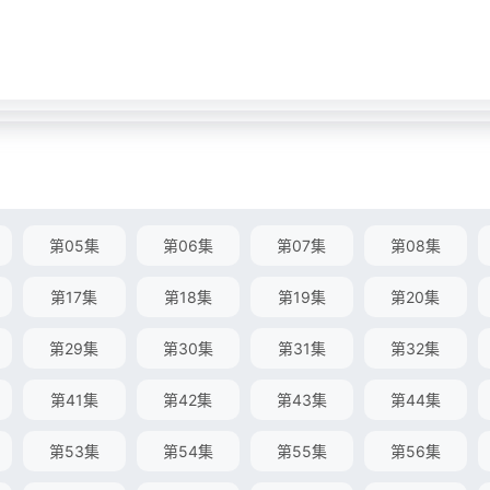
第05集
第06集
第07集
第08集
第17集
第18集
第19集
第20集
第29集
第30集
第31集
第32集
第41集
第42集
第43集
第44集
第53集
第54集
第55集
第56集