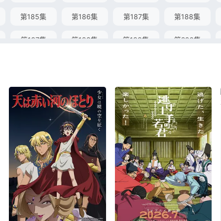
第185集
第186集
第187集
第188集
第197集
第198集
第199集
第200集