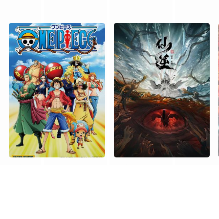
海贼王
仙逆
更新至第1172集
更新至第152集