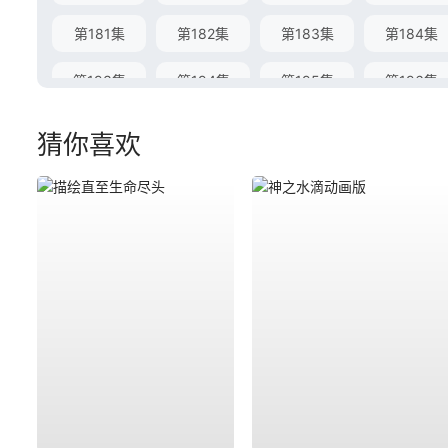
第181集
第182集
第183集
第184集
第193集
第194集
第195集
第196集
第205集
第206集
第207集
猜你喜欢