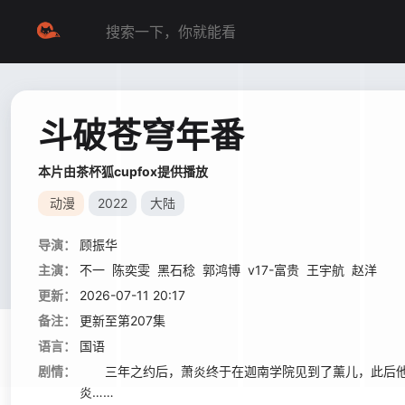
斗破苍穹年番
本片由茶杯狐cupfox提供播放
动漫
2022
大陆
导演：
顾振华
主演：
不一
陈奕雯
黑石稔
郭鸿博
v17-富贵
王宇航
赵洋
更新：
2026-07-11 20:17
备注：
更新至第207集
语言：
国语
剧情：
三年之约后，萧炎终于在迦南学院见到了薰儿，此后他
炎……