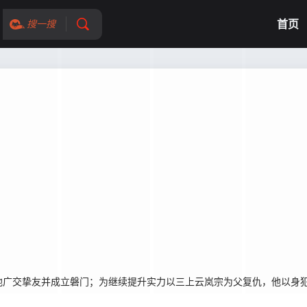
首页
搜一搜
广交挚友并成立磐门；为继续提升实力以三上云岚宗为父复仇，他以身犯