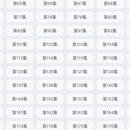
第65集
第66集
第67集
第68集
第77集
第78集
第79集
第80集
第89集
第90集
第91集
第92集
第101集
第102集
第103集
第104集
第113集
第114集
第115集
第116集
第125集
第126集
第127集
第128集
第137集
第138集
第139集
第140集
第149集
第150集
第151集
第152集
第161集
第162集
第163集
第164集
第173集
第174集
第175集
第176集