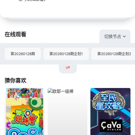
在线观看
切换节点
第20260128期
第20260128期企划1
第20260128期企划2
猜你喜欢