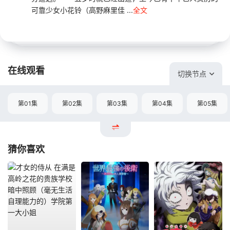
可靠少女小花铃（高野麻里佳 ...
全文
在线观看
切换节点
第01集
第02集
第03集
第04集
第05集
猜你喜欢