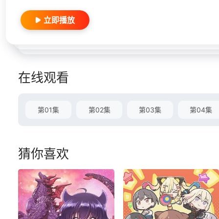
立即播放
在线观看
第01集
第02集
第03集
第04集
猜你喜欢