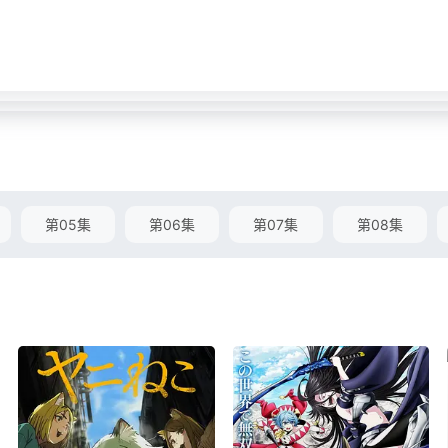
第05集
第06集
第07集
第08集