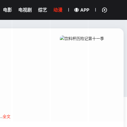
电影
电视剧
综艺
动漫
APP
..
全文