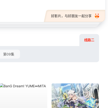
好影片，与好朋友一起分享
线路二
第09集