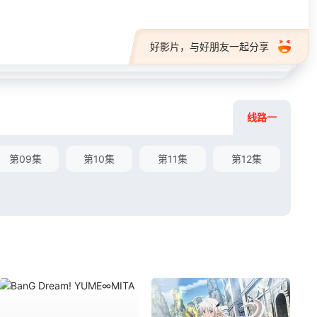
好影片，与好朋友一起分享
线路一
第09集
第10集
第11集
第12集