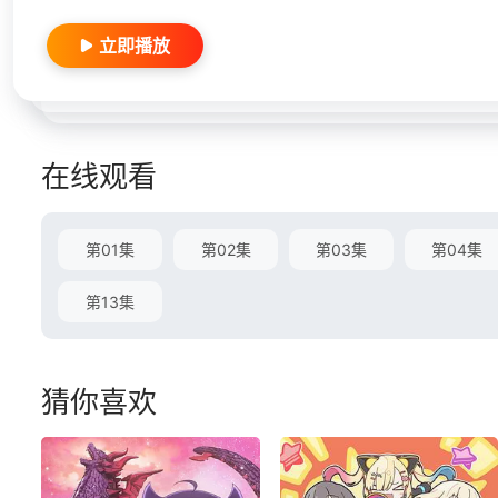
立即播放
在线观看
第01集
第02集
第03集
第04集
第13集
猜你喜欢