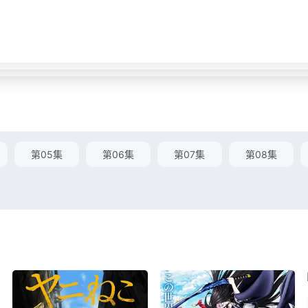
第05集
第06集
第07集
第08集