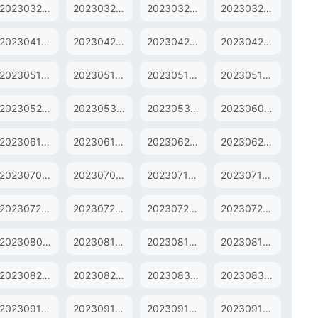
20230321期
20230322期
20230323期
20230324期
20230419期
20230420期
20230421期
20230424期
20230510期
20230511期
20230515期
20230516期
20230529期
20230530期
20230531期
20230601期
20230616期
20230619期
20230620期
20230622期
20230706期
20230707期
20230710期
20230711期
20230724期
20230725期
20230726期
20230727期
20230809期
20230810期
20230811期
20230814期
20230828期
20230829期
20230830期
20230831期
20230913期
20230915期
20230918期
20230919期