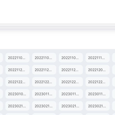
20221107期
20221108期
20221109期
20221110期
20221123期
20221124期
20221128期
20221201期
20221220期
20221221期
20221222期
20221223期
20230109期
20230111期
20230116期
20230118期
20230210期
20230213期
20230215期
20230216期