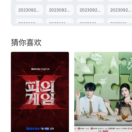
20230920期
20230921期
20230922期
20230925期
20231009期
20231010期
20231011期
20231012期
20231027期
20231030期
20231101期
20231102期
猜你喜欢
20231116期
20231117期
20231120期
20231121期
20231205期
20231207期
20231208期
20231212期
20231226期
20231227期
20231228期
20231229期
20240111期
20240112期
20240117期
20240118期
20240201期
20240202期
20240205期
20240206期
20240228期
20240229期
20240301期
20240304期