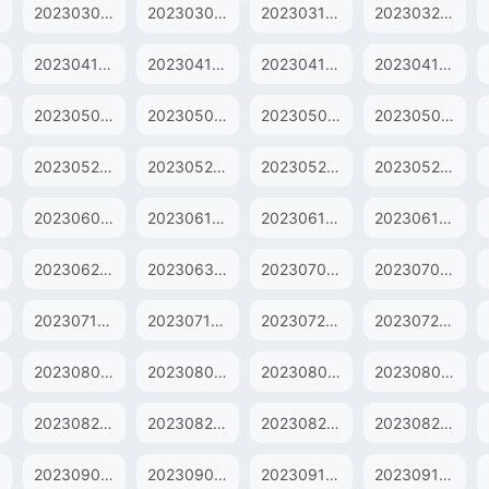
20230306期
20230308期
20230317期
20230320期
20230411期
20230412期
20230413期
20230417期
20230502期
20230503期
20230505期
20230509期
20230523期
20230524期
20230525期
20230526期
20230609期
20230612期
20230613期
20230614期
20230629期
20230630期
20230703期
20230705期
20230718期
20230719期
20230720期
20230721期
20230803期
20230804期
20230807期
20230808期
20230822期
20230823期
20230824期
20230825期
20230907期
20230908期
20230911期
20230912期