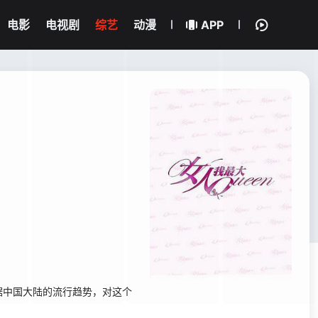
电影
电视剧
综艺
动漫
APP
据中国大陆的流行趋势，对这个