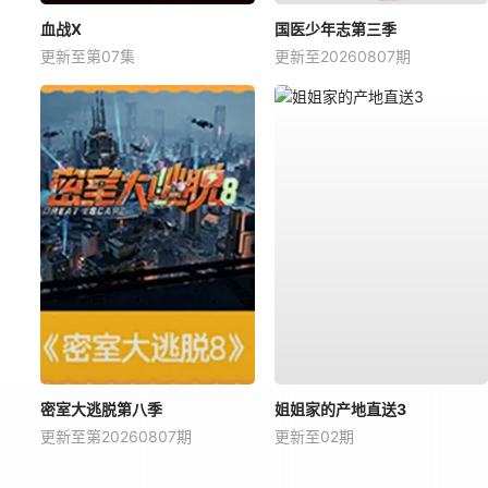
20240318期
20240319期
20240320期
20240321期
血战X
国医少年志第三季
更新至第07集
更新至20260807期
20240405期
20240408期
20240409期
20240410期
20240423期
20240424期
20240425期
20240426期
20240514期
20240515期
20240516期
20240517期
20240605期
20240606期
20240610期
20240611期
20240625期
20240626期
20240627期
20240628期
20240715期
20240716期
20240717期
20240718期
20240805期
20240806期
20240807期
20240808期
密室大逃脱第八季
姐姐家的产地直送3
20240826期
20240827期
20240828期
20240829期
更新至第20260807期
更新至02期
20240916期
20240917期
20240918期
20240919期