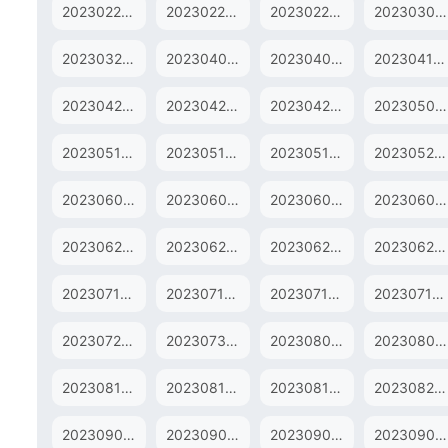
20230224期
20230227期
20230228期
20230302期
20230327期
20230403期
20230407期
20230410期
20230425期
20230426期
20230427期
20230501期
20230517期
20230518期
20230519期
20230522期
20230605期
20230606期
20230607期
20230608期
20230623期
20230626期
20230627期
20230628期
20230712期
20230713期
20230714期
20230717期
20230728期
20230731期
20230801期
20230802期
20230815期
20230816期
20230818期
20230821期
20230901期
20230904期
20230905期
20230906期