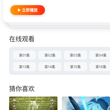
立即播放
在线观看
第01集
第02集
第03集
第04集
第13集
第14集
第15集
第16集
猜你喜欢