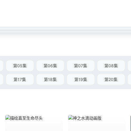
第05集
第06集
第07集
第08集
第17集
第18集
第19集
第20集