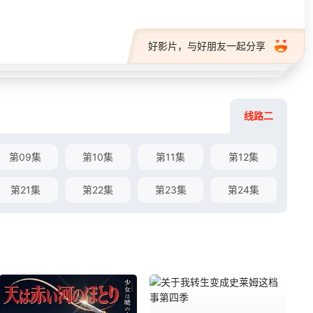
好影片，与好朋友一起分享
线路二
第09集
第10集
第11集
第12集
第21集
第22集
第23集
第24集