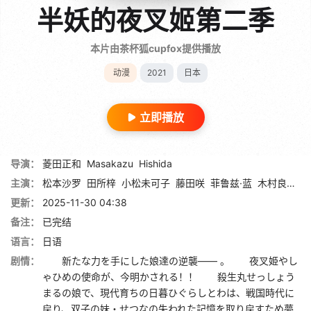
半妖的夜叉姬第二季
本片由茶杯狐cupfox提供播放
动漫
2021
日本
立即播放
导演：
菱田正和
Masakazu
Hishida
主演：
松本沙罗
田所梓
小松未可子
藤田咲
菲鲁兹·蓝
木村良平
更新：
2025-11-30 04:38
备注：
已完结
语言：
日语
剧情：
新たな力を手にした娘達の逆襲—— 。 夜叉姫やし
ゃひめの使命が、今明かされる！！ 殺生丸せっしょう
まるの娘で、現代育ちの日暮ひぐらしとわは、戦国時代に
戻り、双子の妹・せつなの失われた記憶を取り戻すため夢