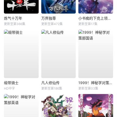
炼气十万年
万界独尊
小书痴的下克上领主的养女
更新至第366集
更新至第472集
更新至第17集
缎带骑士
凡人修仙传
1999！神秘学对策部国语
HD中字
更新至第186集
更新至第03集