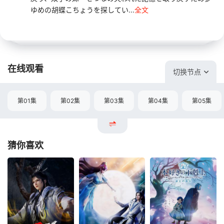
ゆめの胡蝶こちょうを探してい...
全文
在线观看
切换节点
第01集
第02集
第03集
第04集
第05集
猜你喜欢