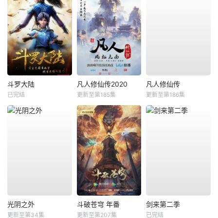
斗罗大陆
凡人修仙传2020
凡人修仙传
已完结
更新至第185集
更新至第186集
光阴之外
斗破苍穹 年番
剑来第二季
更新至第34集
更新至第207集
已完结