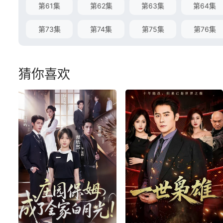
第61集
第62集
第63集
第64集
第73集
第74集
第75集
第76集
猜你喜欢