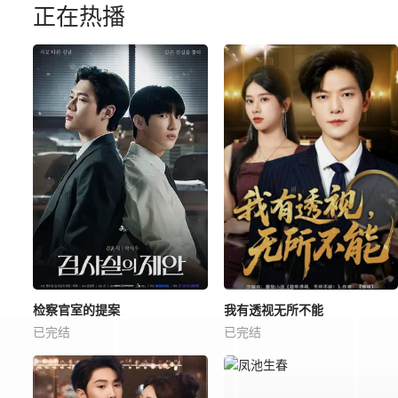
正在热播
检察官室的提案
我有透视无所不能
已完结
已完结