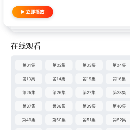
立即播放
在线观看
第01集
第02集
第03集
第04集
第13集
第14集
第15集
第16集
第25集
第26集
第27集
第28集
第37集
第38集
第39集
第40集
第49集
第50集
第51集
第52集