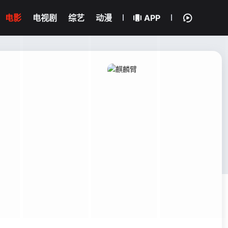
电影
电视剧
综艺
动漫
APP