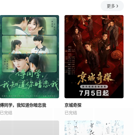
更多
傅同学，我知道你暗恋我
京城奇探
已完结
已完结