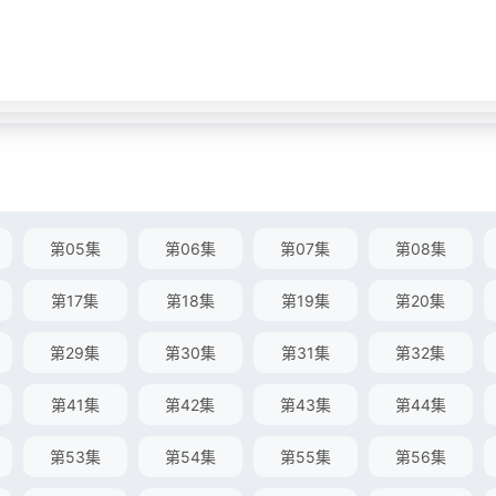
第05集
第06集
第07集
第08集
第17集
第18集
第19集
第20集
第29集
第30集
第31集
第32集
第41集
第42集
第43集
第44集
第53集
第54集
第55集
第56集