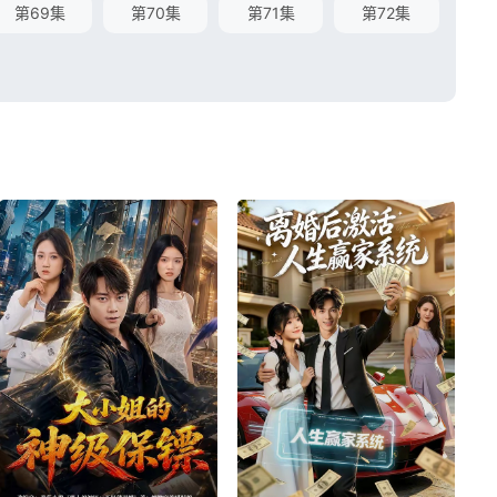
第69集
第70集
第71集
第72集