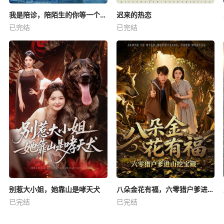
我是陪诊，陪陌生的你等一个结果
迟来的热恋
已完结
已完结
别惹大小姐，她靠山是哮天犬
八朵金花有福，六零猎户爹进山挖宝藏
已完结
已完结