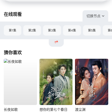
在线观看
切换节点
第1集
第2集
第3集
第4集
第5集
第
猜你喜欢
长夜如歌
想你的第七个春日
渡尘渊