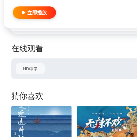
立即播放
在线观看
HD中字
猜你喜欢