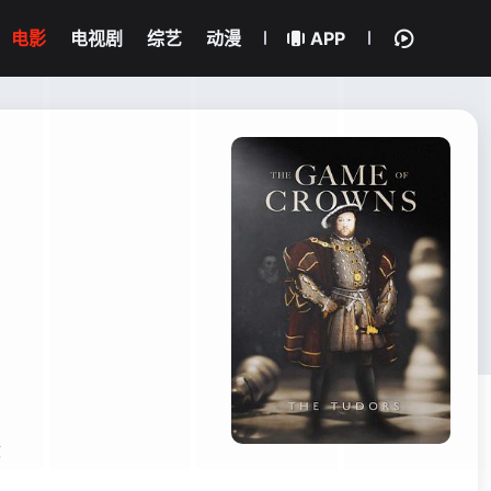
电影
电视剧
综艺
动漫
APP
文