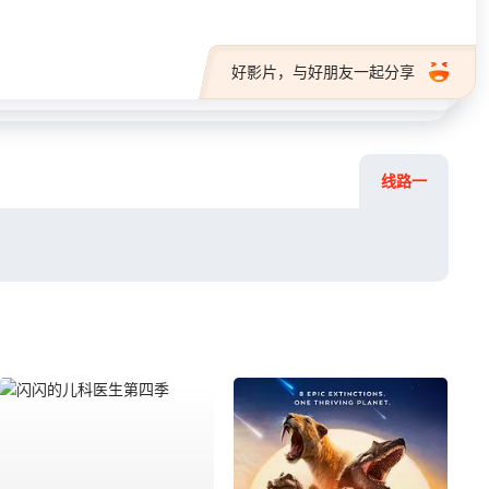
好影片，与好朋友一起分享
线路一