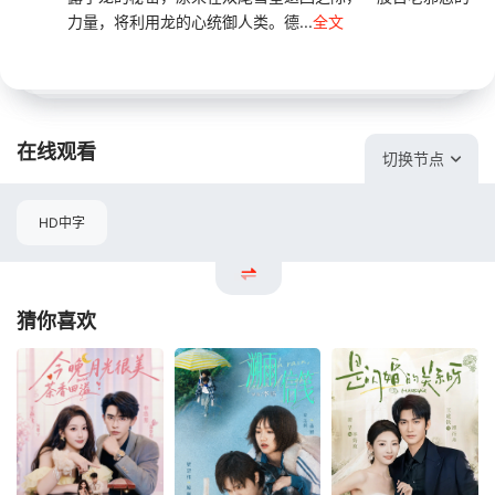
力量，将利用龙的心统御人类。德...
全文
在线观看
切换节点
HD中字
猜你喜欢