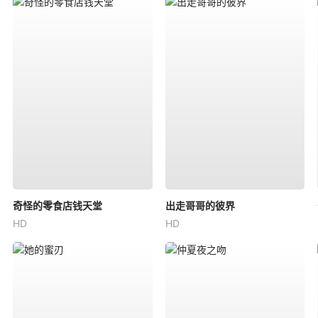
奇怪的零食店钱天堂
出走哥哥的彼界
HD
HD