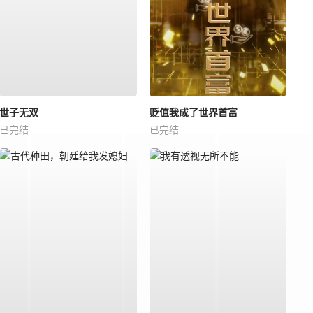
世子无双
贬值我成了世界首富
已完结
已完结