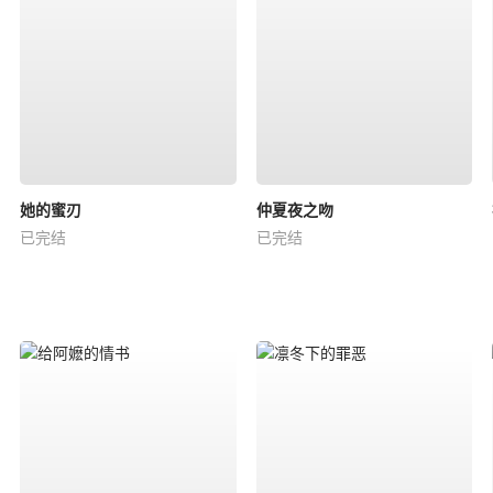
她的蜜刃
仲夏夜之吻
已完结
已完结