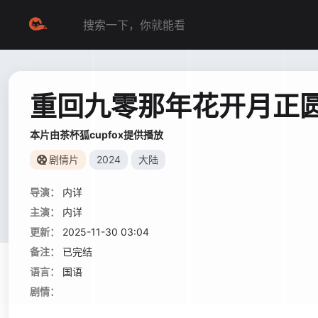
重回九零那年花开月正
本片由茶杯狐cupfox提供播放
剧情片
2024
大陆
导演：
内详
主演：
内详
更新：
2025-11-30 03:04
备注：
已完结
语言：
国语
剧情：