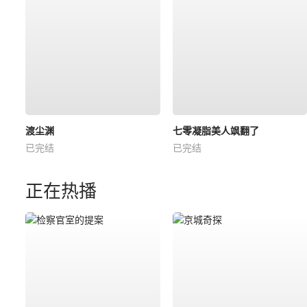
渡尘渊
七零凝脂美人飒翻了
已完结
已完结
正在热播