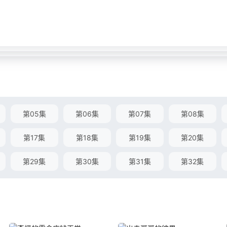
第05集
第06集
第07集
第08集
第17集
第18集
第19集
第20集
第29集
第30集
第31集
第32集