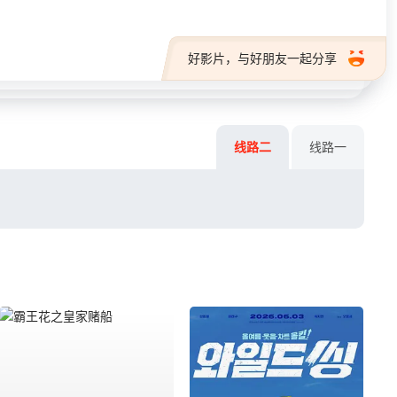
好影片，与好朋友一起分享
线路二
线路一