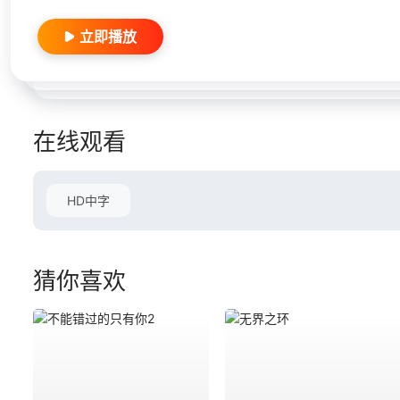
立即播放
在线观看
HD中字
猜你喜欢