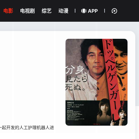
电影
电视剧
综艺
动漫
APP
一起开发的人工护理机器人进