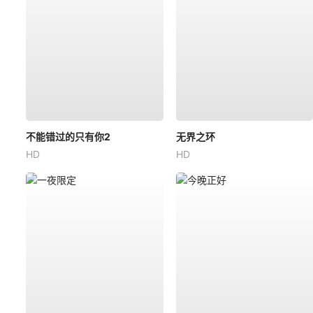
不能错过的只有你2
无界之环
HD
HD