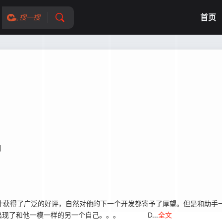
首页
搜一搜
明
获得了广泛的好评，自然对他的下一个开发都寄予了厚望。但是和助手
出现了和他一模一样的另一个自己。。。 D...
全文