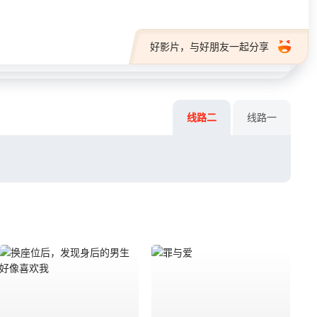
好影片，与好朋友一起分享
线路二
线路一