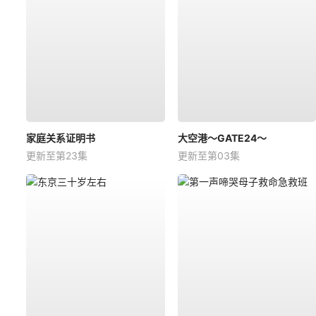
家庭关系证明书
大空港～GATE24～
更新至第23集
更新至第03集