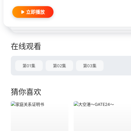
立即播放
在线观看
第01集
第02集
第03集
猜你喜欢