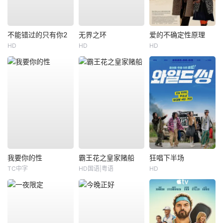
不能错过的只有你2
无界之环
爱的不确定性原理
HD
HD
HD
我要你的性
霸王花之皇家赌船
狂唱下半场
TC中字
HD国语|粤语
HD