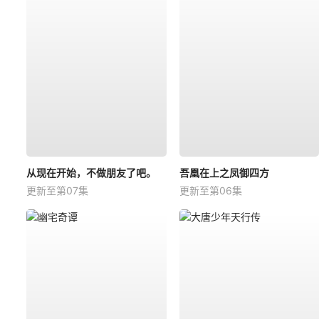
从现在开始，不做朋友了吧。
吾凰在上之凤御四方
更新至第07集
更新至第06集