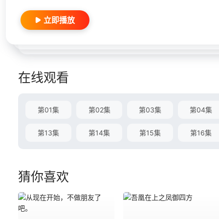
立即播放
在线观看
第01集
第02集
第03集
第04集
第13集
第14集
第15集
第16集
猜你喜欢