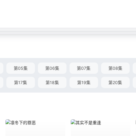
第05集
第06集
第07集
第08集
第17集
第18集
第19集
第20集