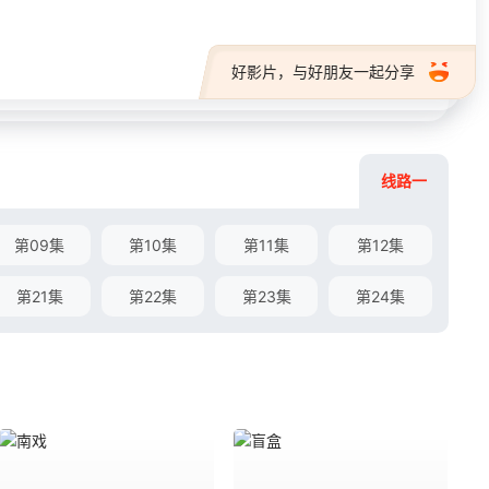
好影片，与好朋友一起分享
线路一
第09集
第10集
第11集
第12集
第21集
第22集
第23集
第24集