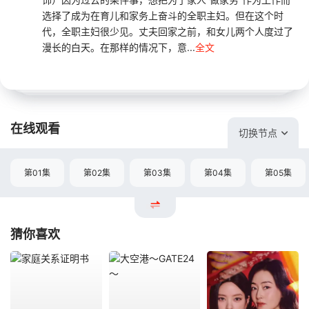
选择了成为在育儿和家务上奋斗的全职主妇。但在这个时
代，全职主妇很少见。丈夫回家之前，和女儿两个人度过了
漫长的白天。在那样的情况下，意...
全文
在线观看
切换节点
第01集
第02集
第03集
第04集
第05集
猜你喜欢