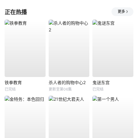
正在热播
更多
铁拳教育
杀人者的购物中心2
鬼谜东宫
已完结
更新至第06集
已完结