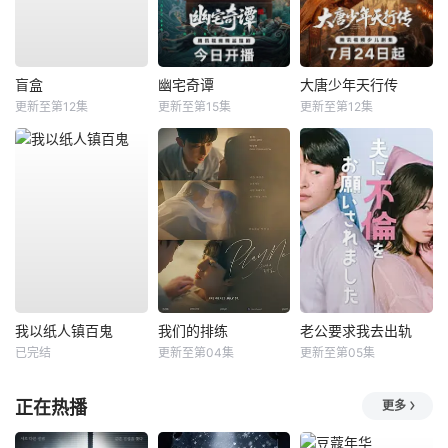
盲盒
幽宅奇谭
大唐少年天行传
更新至第12集
更新至第15集
更新至第12集
我以纸人镇百鬼
我们的排练
老公要求我去出轨
已完结
更新至第04集
更新至第05集
正在热播
更多