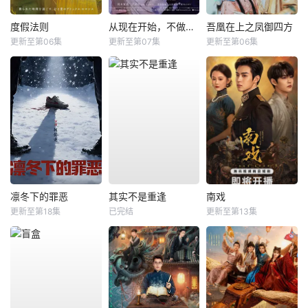
度假法则
从现在开始，不做朋友了吧。
吾凰在上之凤御四方
更新至第06集
更新至第07集
更新至第06集
凛冬下的罪恶
其实不是重逢
南戏
更新至第18集
已完结
更新至第13集