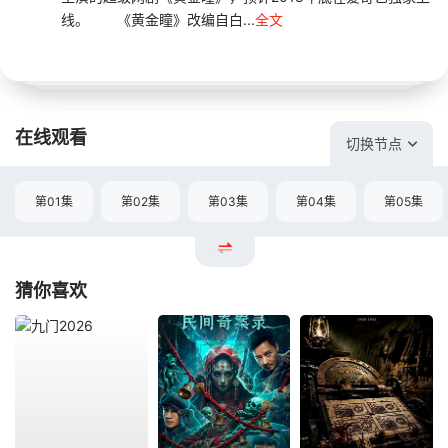
线。 《黄金瞳》改编自白...
全文
在线观看
切换节点
第01集
第02集
第03集
第04集
第05集
猜你喜欢