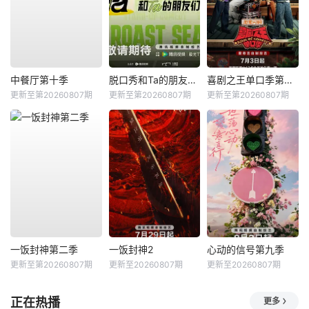
中餐厅第十季
脱口秀和Ta的朋友们第三季
喜剧之王单口季第三季
更新至第20260807期
更新至第20260807期
更新至第20260807期
一饭封神第二季
一饭封神2
心动的信号第九季
更新至第20260807期
更新至20260807期
更新至20260807期
正在热播
更多