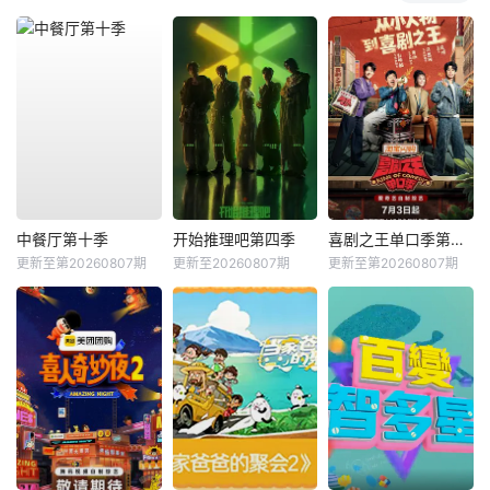
中餐厅第十季
开始推理吧第四季
喜剧之王单口季第三季
更新至第20260807期
更新至20260807期
更新至第20260807期