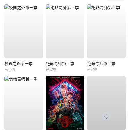
校园之外第一季
绝命毒师第三季
绝命毒师第二季
已完结
已完结
已完结