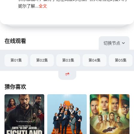
妮尔了解...
全文
在线观看
切换节点
第01集
第02集
第03集
第04集
第05集
猜你喜欢