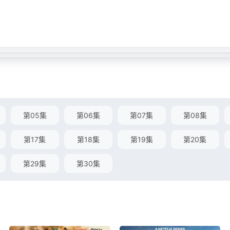
第05集
第06集
第07集
第08集
第17集
第18集
第19集
第20集
第29集
第30集