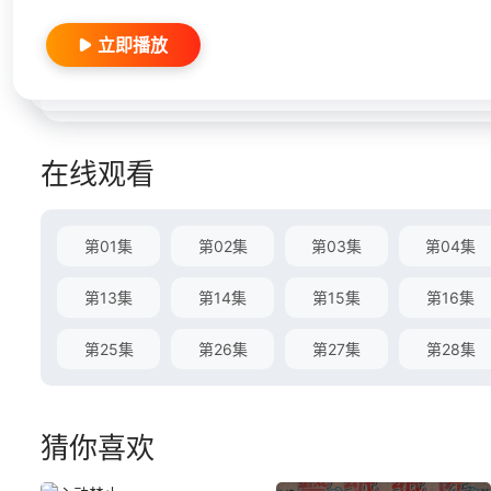
立即播放
在线观看
第01集
第02集
第03集
第04集
第13集
第14集
第15集
第16集
第25集
第26集
第27集
第28集
猜你喜欢