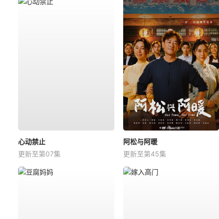
心动禁止
阿松与阿暖
更新至第07集
更新至第45集