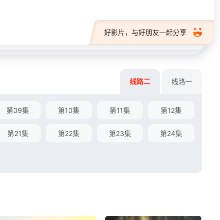
好影片，与好朋友一起分享
线路二
线路一
第09集
第10集
第11集
第12集
第21集
第22集
第23集
第24集