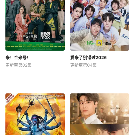
来！金来号！
爱来了别错过2026
更新至第02集
更新至第04集