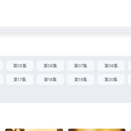
第05集
第06集
第07集
第08集
第17集
第18集
第19集
第20集