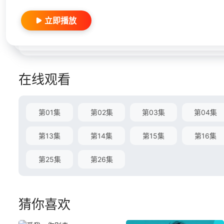
立即播放
在线观看
第01集
第02集
第03集
第04集
第13集
第14集
第15集
第16集
第25集
第26集
猜你喜欢