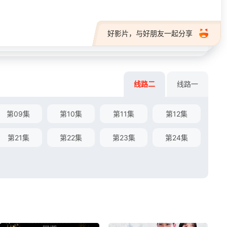
好影片，与好朋友一起分享
线路二
线路一
第09集
第10集
第11集
第12集
第21集
第22集
第23集
第24集