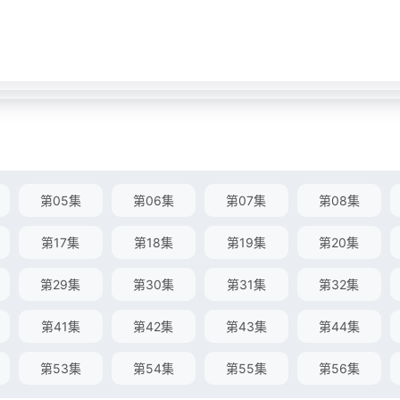
第05集
第06集
第07集
第08集
第17集
第18集
第19集
第20集
第29集
第30集
第31集
第32集
第41集
第42集
第43集
第44集
第53集
第54集
第55集
第56集