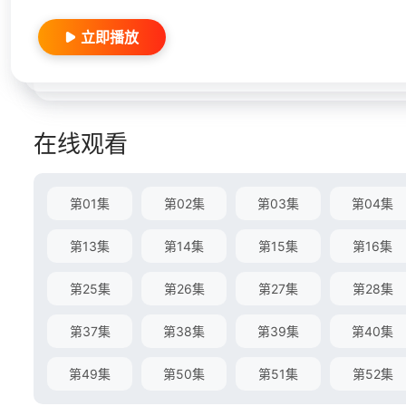
立即播放
在线观看
第01集
第02集
第03集
第04集
第13集
第14集
第15集
第16集
第25集
第26集
第27集
第28集
第37集
第38集
第39集
第40集
第49集
第50集
第51集
第52集