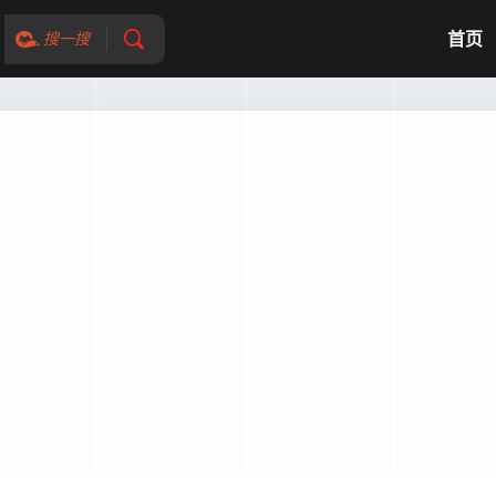
首页
搜一搜