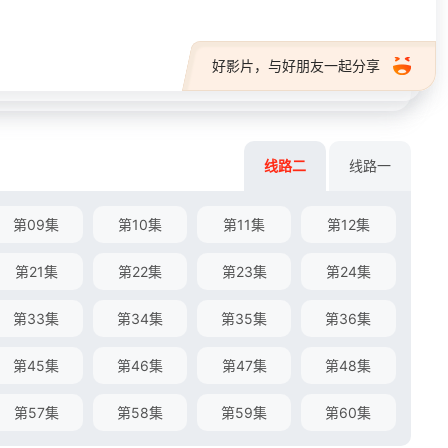
好影片，与好朋友一起分享
线路二
线路一
第09集
第10集
第11集
第12集
第21集
第22集
第23集
第24集
第33集
第34集
第35集
第36集
第45集
第46集
第47集
第48集
第57集
第58集
第59集
第60集