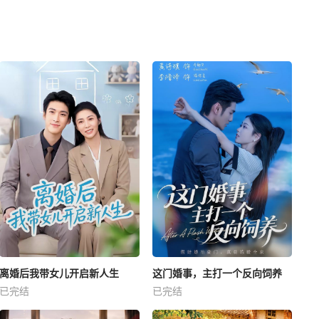
离婚后我带女儿开启新人生
这门婚事，主打一个反向饲养
已完结
已完结