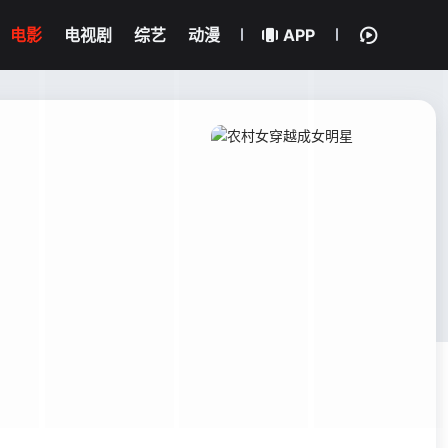
电影
电视剧
综艺
动漫
APP