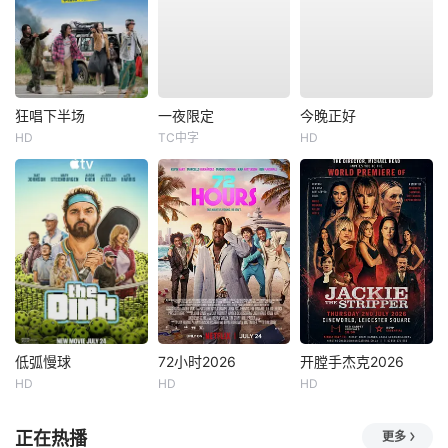
狂唱下半场
一夜限定
今晚正好
HD
TC中字
HD
低弧慢球
72小时2026
开膛手杰克2026
HD
HD
HD
正在热播
更多