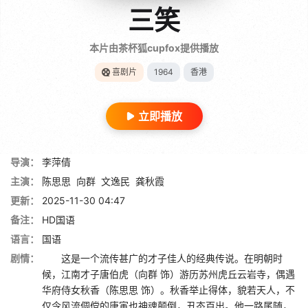
三笑
本片由茶杯狐cupfox提供播放
喜剧片
1964
香港
立即播放
导演：
李萍倩
主演：
陈思思
向群
文逸民
龚秋霞
更新：
2025-11-30 04:47
备注：
HD国语
语言：
国语
剧情：
这是一个流传甚广的才子佳人的经典传说。在明朝时
候，江南才子唐伯虎（向群 饰）游历苏州虎丘云岩寺，偶遇
华府侍女秋香（陈思思 饰）。秋香举止得体，貌若天人，不
仅令风流倜傥的唐寅也神魂颠倒，丑态百出。他一路尾随，