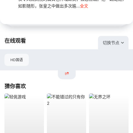
如影随形，张皇之中做出多次尴...
全文
在线观看
切换节点
HD国语
猜你喜欢