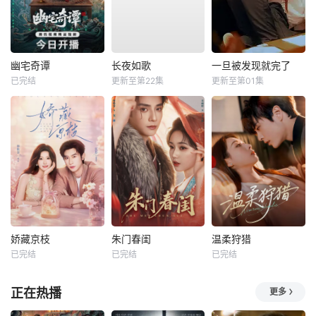
幽宅奇谭
长夜如歌
一旦被发现就完了
已完结
更新至第22集
更新至第01集
娇藏京枝
朱门春闺
温柔狩猎
已完结
已完结
已完结
正在热播
更多