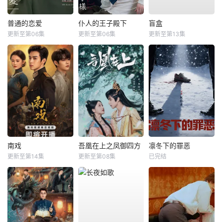
普通的恋爱
仆人的王子殿下
盲盒
更新至第06集
更新至第06集
更新至第13集
南戏
吾凰在上之凤御四方
凛冬下的罪恶
更新至第14集
更新至第08集
已完结