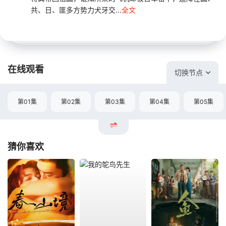
共、日、匪多方势力犬牙交...
全文
在线观看
切换节点
第01集
第02集
第03集
第04集
第05集
猜你喜欢