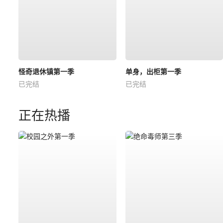
怪奇退休镇第一季
单身，出柜第一季
已完结
已完结
正在热播