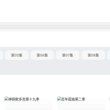
第05集
第06集
第07集
第08集