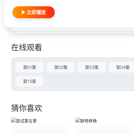
立即播放
在线观看
第01集
第02集
第03集
第04集
第13集
猜你喜欢