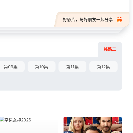
好影片，与好朋友一起分享
线路二
第09集
第10集
第11集
第12集