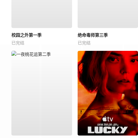
校园之外第一季
绝命毒师第三季
已完结
已完结