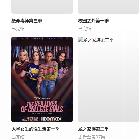
绝命毒师第三季
校园之外第一季
已完结
已完结
大学女生的性生活第一季
龙之家族第三季
已完结
更新至第07集