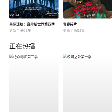
星际迷航：奇异新世界第四季
青春碎片
更新至第03集
更新至第02集
正在热播