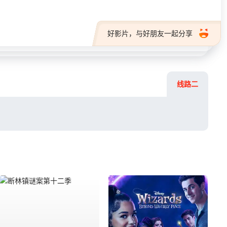
好影片，与好朋友一起分享
线路二