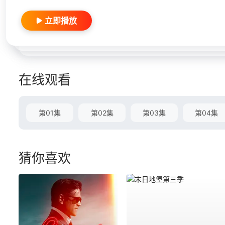
立即播放
在线观看
第01集
第02集
第03集
第04集
猜你喜欢