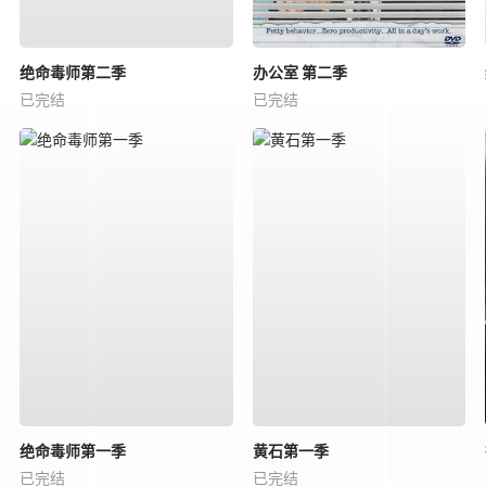
绝命毒师第二季
办公室 第二季
已完结
已完结
绝命毒师第一季
黄石第一季
已完结
已完结