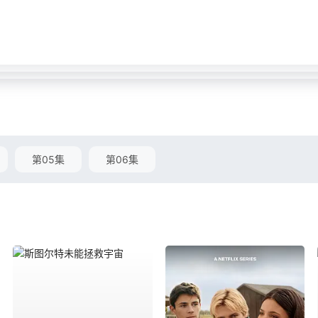
第05集
第06集